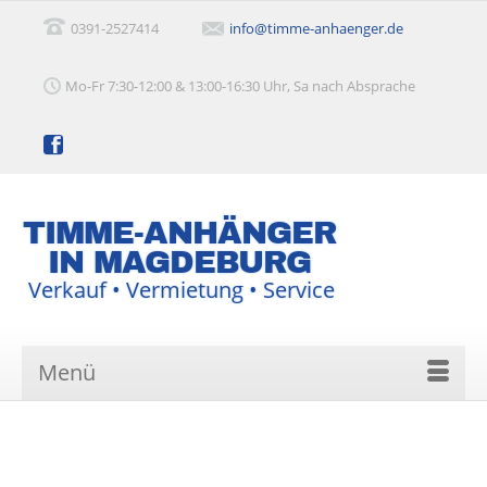
0391-2527414
info@timme-anhaenger.de
Mo-Fr 7:30-12:00 & 13:00-16:30 Uhr, Sa nach Absprache
TIMME-ANHÄNGER
IN MAGDEBURG
Verkauf • Vermietung • Service
Menü