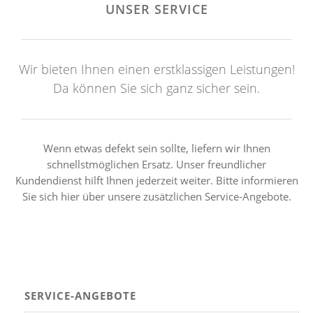
UNSER SERVICE
Wir bieten Ihnen einen erstklassigen Leistungen!
Da können Sie sich ganz sicher sein.
Wenn etwas defekt sein sollte, liefern wir Ihnen
schnellstmöglichen Ersatz. Unser freundlicher
Kundendienst hilft Ihnen jederzeit weiter. Bitte informieren
Sie sich hier über unsere zusätzlichen Service-Angebote.
SERVICE-ANGEBOTE