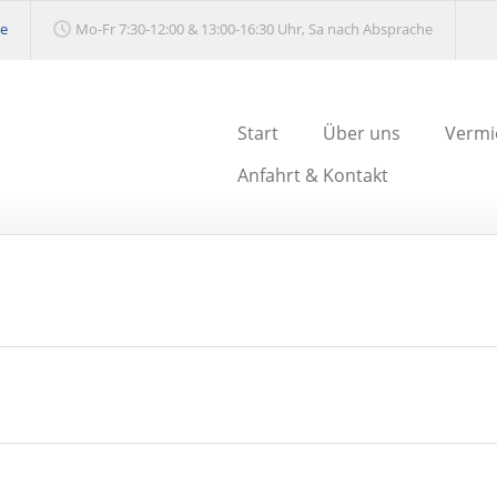
de
Mo-Fr 7:30-12:00 & 13:00-16:30 Uhr, Sa nach Absprache
Start
Über uns
Vermi
Anfahrt & Kontakt