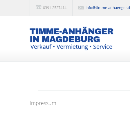
0391-2527414
info@timme-anhaenger.
TIMME-ANHÄNGER
IN MAGDEBURG
Verkauf • Vermietung • Service
Impressum