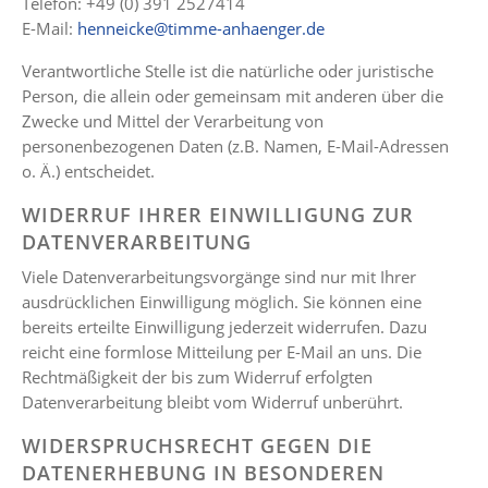
Telefon: +49 (0) 391 2527414
E-Mail:
henneicke@timme-anhaenger.de
Verantwortliche Stelle ist die natürliche oder juristische
Person, die allein oder gemeinsam mit anderen über die
Zwecke und Mittel der Verarbeitung von
personenbezogenen Daten (z.B. Namen, E-Mail-Adressen
o. Ä.) entscheidet.
WIDERRUF IHRER EINWILLIGUNG ZUR
DATENVERARBEITUNG
Viele Datenverarbeitungsvorgänge sind nur mit Ihrer
ausdrücklichen Einwilligung möglich. Sie können eine
bereits erteilte Einwilligung jederzeit widerrufen. Dazu
reicht eine formlose Mitteilung per E-Mail an uns. Die
Rechtmäßigkeit der bis zum Widerruf erfolgten
Datenverarbeitung bleibt vom Widerruf unberührt.
WIDERSPRUCHSRECHT GEGEN DIE
DATENERHEBUNG IN BESONDEREN