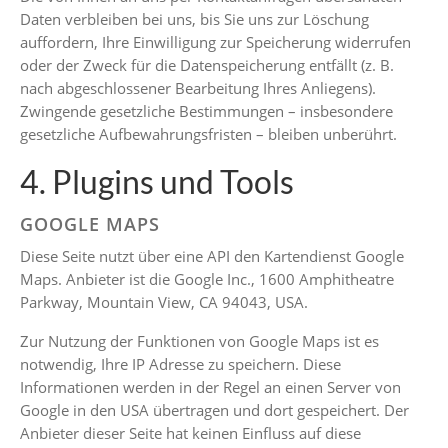
Daten verbleiben bei uns, bis Sie uns zur Löschung
auffordern, Ihre Einwilligung zur Speicherung widerrufen
oder der Zweck für die Datenspeicherung entfällt (z. B.
nach abgeschlossener Bearbeitung Ihres Anliegens).
Zwingende gesetzliche Bestimmungen – insbesondere
gesetzliche Aufbewahrungsfristen – bleiben unberührt.
4. Plugins und Tools
GOOGLE MAPS
Diese Seite nutzt über eine API den Kartendienst Google
Maps. Anbieter ist die Google Inc., 1600 Amphitheatre
Parkway, Mountain View, CA 94043, USA.
Zur Nutzung der Funktionen von Google Maps ist es
notwendig, Ihre IP Adresse zu speichern. Diese
Informationen werden in der Regel an einen Server von
Google in den USA übertragen und dort gespeichert. Der
Anbieter dieser Seite hat keinen Einfluss auf diese