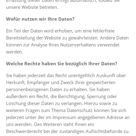
Erfassung dieser Daten erfolgt automatisch, sobald Sie
unsere Website betreten.
Wofür nutzen wir Ihre Daten?
Ein Teil der Daten wird erhoben, um eine fehlerfreie
Bereitstellung der Website zu gewährleisten. Andere Daten
können zur Analyse Ihres Nutzerverhaltens verwendet
werden.
Welche Rechte haben Sie bezüglich Ihrer Daten?
Sie haben jederzeit das Recht unentgeltlich Auskunft über
Herkunft, Empfänger und Zweck Ihrer gespeicherten
personenbezogenen Daten zu erhalten. Sie haben
außerdem ein Recht, die Berichtigung, Sperrung oder
Löschung dieser Daten zu verlangen. Hierzu sowie zu
weiteren Fragen zum Thema Datenschutz können Sie sich
jederzeit unter der im Impressum angegebenen Adresse an
uns wenden. Des Weiteren steht Ihnen ein
Beschwerderecht bei der zuständigen Aufsichtsbehörde zu.