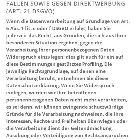
FÄLLEN SOWIE GEGEN DIREKTWERBUNG
(ART. 21 DSGVO)
Wenn die Datenverarbeitung auf Grundlage von Art.
6 Abs. 1 lit. e oder f DSGVO erfolgt, haben Sie
jederzeit das Recht, aus Gründen, die sich aus Ihrer
besonderen Situation ergeben, gegen die
Verarbeitung Ihrer personenbezogenen Daten
Widerspruch einzulegen; dies gilt auch für ein auf
diese Bestimmungen gestütztes Profiling. Die
jeweilige Rechtsgrundlage, auf denen eine
Verarbeitung beruht, entnehmen Sie dieser
Datenschutzerklärung. Wenn Sie Widerspruch
einlegen, werden wir Ihre betroffenen
personenbezogenen Daten nicht mehr verarbeiten,
es sei denn, wir können zwingende schutzwürdige
Gründe für die Verarbeitung nachweisen, die Ihre
Interessen, Rechte und Freiheiten überwiegen oder
die Verarbeitung dient der Geltendmachung,
Ausübung oder Verteidigung von Rechtsansprüchen