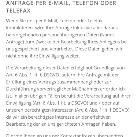
ANFRAGE PER E-MAIL, TELEFON ODER
TELEFAX
Wenn Sie uns per E-Mail, Telefon oder Telefax
kontaktieren, wird Ihre Anfrage inklusive aller daraus
hervorgehenden personenbezogenen Daten (Name,
Anfrage) zum Zwecke der Bearbeitung Ihres Anliegens bei
uns gespeichert und verarbeitet. Diese Daten geben wir
nicht ohne Ihre Einwilligung weiter.
Die Verarbeitung dieser Daten erfolgt auf Grundlage von
Art. 6 Abs. 1 lit. b DSGVO, sofern Ihre Anfrage mit der
Erfüllung eines Vertrags zusammenhängt oder zur
Durchführung vorvertraglicher Maßnahmen erforderlich
ist. In allen übrigen Fällen beruht die Verarbeitung auf Ihrer
Einwilligung (Art. 6 Abs. 1 lit. a DSGVO) und / oder auf
unseren berechtigten Interessen (Art. 6 Abs. 1 lit. f DSGVO),
da wir ein berechtigtes Interesse an der effektiven
Bearbeitung der an uns gerichteten Anfragen haben.
Die von Ihnen an uns per Kontaktanfragen übersandten