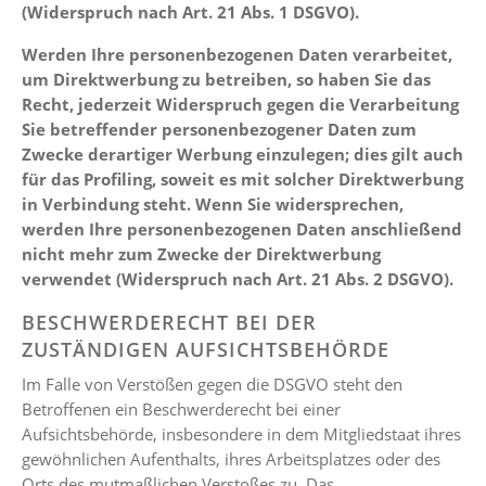
(Widerspruch nach Art. 21 Abs. 1 DSGVO).
Werden Ihre personenbezogenen Daten verarbeitet,
um Direktwerbung zu betreiben, so haben Sie das
Recht, jederzeit Widerspruch gegen die Verarbeitung
Sie betreffender personenbezogener Daten zum
Zwecke derartiger Werbung einzulegen; dies gilt auch
für das Profiling, soweit es mit solcher Direktwerbung
in Verbindung steht. Wenn Sie widersprechen,
werden Ihre personenbezogenen Daten anschließend
nicht mehr zum Zwecke der Direktwerbung
verwendet (Widerspruch nach Art. 21 Abs. 2 DSGVO).
BESCHWERDERECHT BEI DER
ZUSTÄNDIGEN AUFSICHTSBEHÖRDE
Im Falle von Verstößen gegen die DSGVO steht den
Betroffenen ein Beschwerderecht bei einer
Aufsichtsbehörde, insbesondere in dem Mitgliedstaat ihres
gewöhnlichen Aufenthalts, ihres Arbeitsplatzes oder des
Orts des mutmaßlichen Verstoßes zu. Das