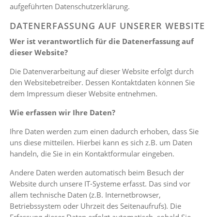
aufgeführten Datenschutzerklärung.
DATENERFASSUNG AUF UNSERER WEBSITE
Wer ist verantwortlich für die Datenerfassung auf
dieser Website?
Die Datenverarbeitung auf dieser Website erfolgt durch
den Websitebetreiber. Dessen Kontaktdaten können Sie
dem Impressum dieser Website entnehmen.
Wie erfassen wir Ihre Daten?
Ihre Daten werden zum einen dadurch erhoben, dass Sie
uns diese mitteilen. Hierbei kann es sich z.B. um Daten
handeln, die Sie in ein Kontaktformular eingeben.
Andere Daten werden automatisch beim Besuch der
Website durch unsere IT-Systeme erfasst. Das sind vor
allem technische Daten (z.B. Internetbrowser,
Betriebssystem oder Uhrzeit des Seitenaufrufs). Die