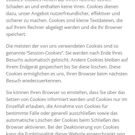
Schaden an und enthalten keine Viren. Cookies dienen
dazu, unser Angebot nutzerfreundlicher, effektiver und
sicherer zu machen. Cookies sind kleine Textdateien, die
auf Ihrem Rechner abgelegt werden und die Ihr Browser
speichert.
Die meisten der von uns verwendeten Cookies sind so
genannte “Session-Cookies”. Sie werden nach Ende Ihres
Besuchs automatisch gelöscht. Andere Cookies bleiben auf
Ihrem Endgerät gespeichert bis Sie diese löschen. Diese
Cookies ermöglichen es uns, Ihren Browser beim nächsten
Besuch wiederzuerkennen.
Sie können Ihren Browser so einstellen, dass Sie über das
Setzen von Cookies informiert werden und Cookies nur im
Einzelfall erlauben, die Annahme von Cookies für
bestimmte Fälle oder generell ausschließen sowie das
automatische Löschen der Cookies beim Schließen des
Browser aktivieren. Bei der Deaktivierung von Cookies
kann die Funktionalität dieser Website eingeschränkt sein.