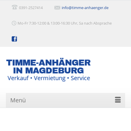
0391-2527414
info@timme-anhaenger.de
Mo-Fr 7:30-12:00 & 13:00-16:30 Uhr, Sa nach Absprache
TIMME-ANHÄNGER
IN MAGDEBURG
Verkauf • Vermietung • Service
Menü