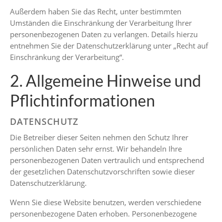
Außerdem haben Sie das Recht, unter bestimmten
Umständen die Einschränkung der Verarbeitung Ihrer
personenbezogenen Daten zu verlangen. Details hierzu
entnehmen Sie der Datenschutzerklärung unter „Recht auf
Einschränkung der Verarbeitung“.
2. Allgemeine Hinweise und
Pflichtinformationen
DATENSCHUTZ
Die Betreiber dieser Seiten nehmen den Schutz Ihrer
persönlichen Daten sehr ernst. Wir behandeln Ihre
personenbezogenen Daten vertraulich und entsprechend
der gesetzlichen Datenschutzvorschriften sowie dieser
Datenschutzerklärung.
Wenn Sie diese Website benutzen, werden verschiedene
personenbezogene Daten erhoben. Personenbezogene