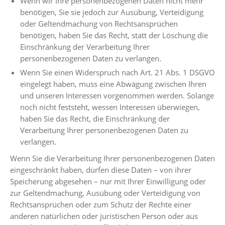
Wenn wir Ihre personenbezogenen Daten nicht mehr
benötigen, Sie sie jedoch zur Ausübung, Verteidigung
oder Geltendmachung von Rechtsansprüchen
benötigen, haben Sie das Recht, statt der Löschung die
Einschränkung der Verarbeitung Ihrer
personenbezogenen Daten zu verlangen.
Wenn Sie einen Widerspruch nach Art. 21 Abs. 1 DSGVO
eingelegt haben, muss eine Abwägung zwischen Ihren
und unseren Interessen vorgenommen werden. Solange
noch nicht feststeht, wessen Interessen überwiegen,
haben Sie das Recht, die Einschränkung der
Verarbeitung Ihrer personenbezogenen Daten zu
verlangen.
Wenn Sie die Verarbeitung Ihrer personenbezogenen Daten
eingeschränkt haben, dürfen diese Daten – von ihrer
Speicherung abgesehen – nur mit Ihrer Einwilligung oder
zur Geltendmachung, Ausübung oder Verteidigung von
Rechtsansprüchen oder zum Schutz der Rechte einer
anderen natürlichen oder juristischen Person oder aus