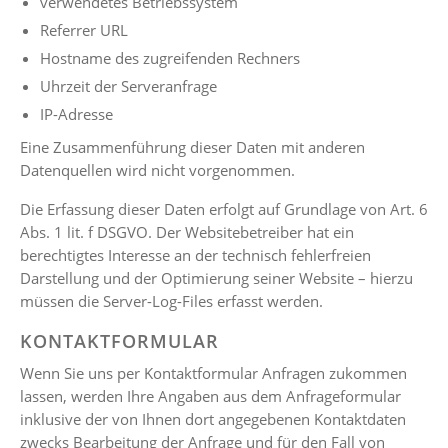
verwendetes Betriebssystem
Referrer URL
Hostname des zugreifenden Rechners
Uhrzeit der Serveranfrage
IP-Adresse
Eine Zusammenführung dieser Daten mit anderen
Datenquellen wird nicht vorgenommen.
Die Erfassung dieser Daten erfolgt auf Grundlage von Art. 6
Abs. 1 lit. f DSGVO. Der Websitebetreiber hat ein
berechtigtes Interesse an der technisch fehlerfreien
Darstellung und der Optimierung seiner Website – hierzu
müssen die Server-Log-Files erfasst werden.
KONTAKTFORMULAR
Wenn Sie uns per Kontaktformular Anfragen zukommen
lassen, werden Ihre Angaben aus dem Anfrageformular
inklusive der von Ihnen dort angegebenen Kontaktdaten
zwecks Bearbeitung der Anfrage und für den Fall von