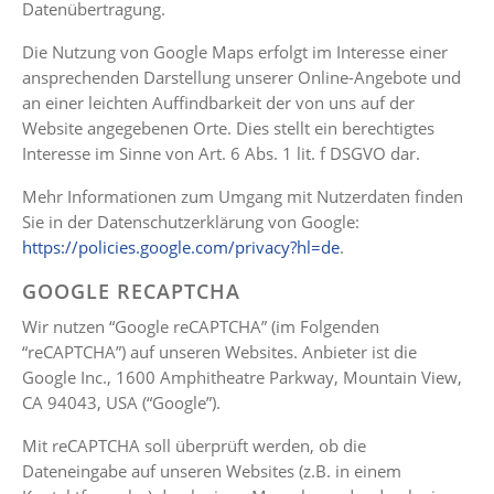
Datenübertragung.
Die Nutzung von Google Maps erfolgt im Interesse einer
ansprechenden Darstellung unserer Online-Angebote und
an einer leichten Auffindbarkeit der von uns auf der
Website angegebenen Orte. Dies stellt ein berechtigtes
Interesse im Sinne von Art. 6 Abs. 1 lit. f DSGVO dar.
Mehr Informationen zum Umgang mit Nutzerdaten finden
Sie in der Datenschutzerklärung von Google:
https://policies.google.com/privacy?hl=de
.
GOOGLE RECAPTCHA
Wir nutzen “Google reCAPTCHA” (im Folgenden
“reCAPTCHA”) auf unseren Websites. Anbieter ist die
Google Inc., 1600 Amphitheatre Parkway, Mountain View,
CA 94043, USA (“Google”).
Mit reCAPTCHA soll überprüft werden, ob die
Dateneingabe auf unseren Websites (z.B. in einem