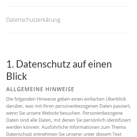
Datenschutzerkärung
1. Datenschutz auf einen
Blick
ALLGEMEINE HINWEISE
Die folgenden Hinweise geben einen einfachen Überblick
darüber, was mit Ihren personenbezogenen Daten passiert,
wenn Sie unsere Website besuchen. Personenbezogene
Daten sind alle Daten, mit denen Sie persönlich identifiziert
werden können. Ausführliche Informationen zum Thema
Datenschutz entnehmen Sie unserer unter diesem Text