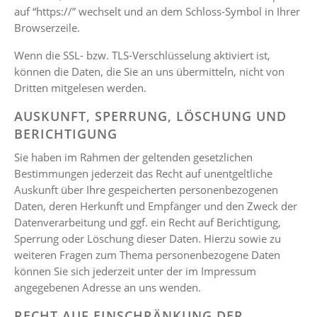
auf “https://” wechselt und an dem Schloss-Symbol in Ihrer
Browserzeile.
Wenn die SSL- bzw. TLS-Verschlüsselung aktiviert ist,
können die Daten, die Sie an uns übermitteln, nicht von
Dritten mitgelesen werden.
AUSKUNFT, SPERRUNG, LÖSCHUNG UND
BERICHTIGUNG
Sie haben im Rahmen der geltenden gesetzlichen
Bestimmungen jederzeit das Recht auf unentgeltliche
Auskunft über Ihre gespeicherten personenbezogenen
Daten, deren Herkunft und Empfänger und den Zweck der
Datenverarbeitung und ggf. ein Recht auf Berichtigung,
Sperrung oder Löschung dieser Daten. Hierzu sowie zu
weiteren Fragen zum Thema personenbezogene Daten
können Sie sich jederzeit unter der im Impressum
angegebenen Adresse an uns wenden.
RECHT AUF EINSCHRÄNKUNG DER