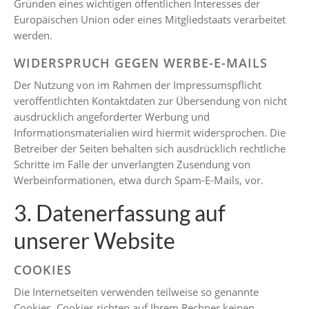
Gründen eines wichtigen öffentlichen Interesses der
Europäischen Union oder eines Mitgliedstaats verarbeitet
werden.
WIDERSPRUCH GEGEN WERBE-E-MAILS
Der Nutzung von im Rahmen der Impressumspflicht
veröffentlichten Kontaktdaten zur Übersendung von nicht
ausdrücklich angeforderter Werbung und
Informationsmaterialien wird hiermit widersprochen. Die
Betreiber der Seiten behalten sich ausdrücklich rechtliche
Schritte im Falle der unverlangten Zusendung von
Werbeinformationen, etwa durch Spam-E-Mails, vor.
3. Datenerfassung auf
unserer Website
COOKIES
Die Internetseiten verwenden teilweise so genannte
Cookies. Cookies richten auf Ihrem Rechner keinen