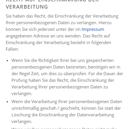
VERARBEITUNG
Sie haben das Recht, die Einschränkung der Verarbeitung
Ihrer personenbezogenen Daten zu verlangen. Hierzu
können Sie sich jederzeit unter der im
Impressum
angegebenen Adresse an uns wenden. Das Recht auf
Einschränkung der Verarbeitung besteht in folgenden
Fällen:
Wenn Sie die Richtigkeit Ihrer bei uns gespeicherten
personenbezogenen Daten bestreiten, benötigen wir in
der Regel Zeit, um dies zu überprüfen. Für die Dauer der
Prüfung haben Sie das Recht, die Einschränkung der
Verarbeitung Ihrer personenbezogenen Daten zu
verlangen.
Wenn die Verarbeitung Ihrer personenbezogenen Daten
unrechtmäßig geschah / geschieht, können Sie statt der
Löschung die Einschränkung der Datenverarbeitung
verlangen.