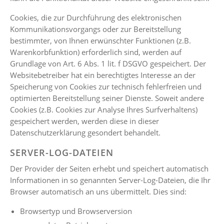
Cookies, die zur Durchführung des elektronischen
Kommunikationsvorgangs oder zur Bereitstellung
bestimmter, von Ihnen erwünschter Funktionen (z.B.
Warenkorbfunktion) erforderlich sind, werden auf
Grundlage von Art. 6 Abs. 1 lit. f DSGVO gespeichert. Der
Websitebetreiber hat ein berechtigtes Interesse an der
Speicherung von Cookies zur technisch fehlerfreien und
optimierten Bereitstellung seiner Dienste. Soweit andere
Cookies (z.B. Cookies zur Analyse Ihres Surfverhaltens)
gespeichert werden, werden diese in dieser
Datenschutzerklärung gesondert behandelt.
SERVER-LOG-DATEIEN
Der Provider der Seiten erhebt und speichert automatisch
Informationen in so genannten Server-Log-Dateien, die Ihr
Browser automatisch an uns übermittelt. Dies sind:
Browsertyp und Browserversion