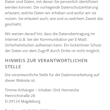
Daten sind Daten, mit denen Sie persönlich identifiziert
werden können. Die vorliegende Datenschutzerklärung
erläutert, welche Daten wir erheben und wofür wir sie
nutzen. Sie erläutert auch, wie und zu welchem Zweck das
geschieht.
Wir weisen darauf hin, dass die Datenübertragung im
Internet (z.B. bei der Kommunikation per E-Mail)
Sicherheitslücken aufweisen kann. Ein lückenloser Schutz
der Daten vor dem Zugriff durch Dritte ist nicht möglich.
HINWEIS ZUR VERANTWORTLICHEN
STELLE
Die verantwortliche Stelle für die Datenverarbeitung auf
dieser Website ist:
Timme-Anhänger – Inhaber: Dirk Henneicke
Heinrichstraße 28
D-39124 Magdeburg