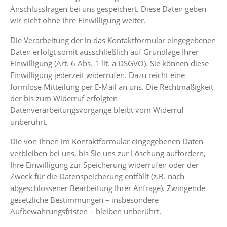
Anschlussfragen bei uns gespeichert. Diese Daten geben
wir nicht ohne Ihre Einwilligung weiter.
Die Verarbeitung der in das Kontaktformular eingegebenen
Daten erfolgt somit ausschließlich auf Grundlage Ihrer
Einwilligung (Art. 6 Abs. 1 lit. a DSGVO). Sie können diese
Einwilligung jederzeit widerrufen. Dazu reicht eine
formlose Mitteilung per E-Mail an uns. Die Rechtmäßigkeit
der bis zum Widerruf erfolgten
Datenverarbeitungsvorgänge bleibt vom Widerruf
unberührt.
Die von Ihnen im Kontaktformular eingegebenen Daten
verbleiben bei uns, bis Sie uns zur Löschung auffordern,
Ihre Einwilligung zur Speicherung widerrufen oder der
Zweck für die Datenspeicherung entfällt (z.B. nach
abgeschlossener Bearbeitung Ihrer Anfrage). Zwingende
gesetzliche Bestimmungen – insbesondere
Aufbewahrungsfristen – bleiben unberührt.