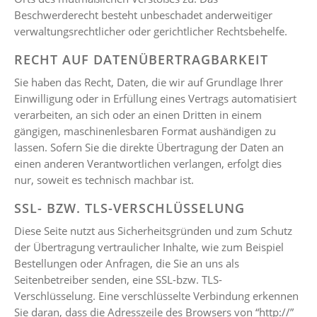
Beschwerderecht besteht unbeschadet anderweitiger
verwaltungsrechtlicher oder gerichtlicher Rechtsbehelfe.
RECHT AUF DATENÜBERTRAGBARKEIT
Sie haben das Recht, Daten, die wir auf Grundlage Ihrer
Einwilligung oder in Erfüllung eines Vertrags automatisiert
verarbeiten, an sich oder an einen Dritten in einem
gängigen, maschinenlesbaren Format aushändigen zu
lassen. Sofern Sie die direkte Übertragung der Daten an
einen anderen Verantwortlichen verlangen, erfolgt dies
nur, soweit es technisch machbar ist.
SSL- BZW. TLS-VERSCHLÜSSELUNG
Diese Seite nutzt aus Sicherheitsgründen und zum Schutz
der Übertragung vertraulicher Inhalte, wie zum Beispiel
Bestellungen oder Anfragen, die Sie an uns als
Seitenbetreiber senden, eine SSL-bzw. TLS-
Verschlüsselung. Eine verschlüsselte Verbindung erkennen
Sie daran, dass die Adresszeile des Browsers von “http://”